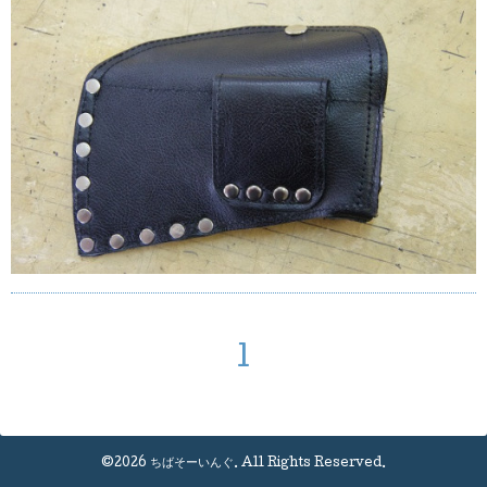
1
©2026
ちばそーいんぐ
. All Rights Reserved.