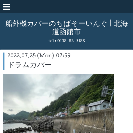
船外機カバーのちばそーいんぐ | 北海
道函館市
tel :
0138-82-3188
2022.07.25 (Mon) 07:59
ドラムカバー