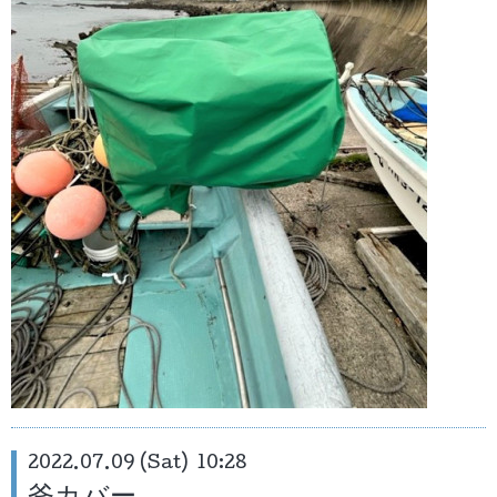
2022.07.09 (Sat) 10:28