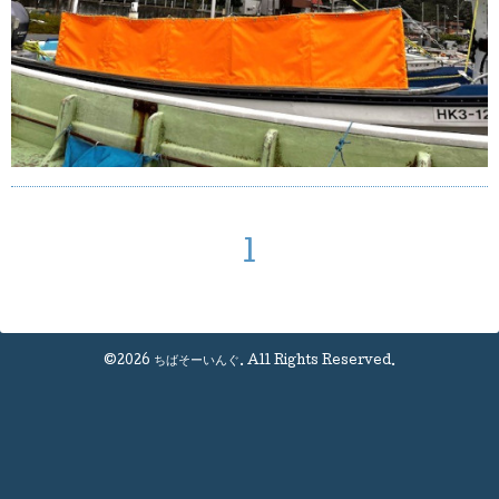
1
©2026
ちばそーいんぐ
. All Rights Reserved.