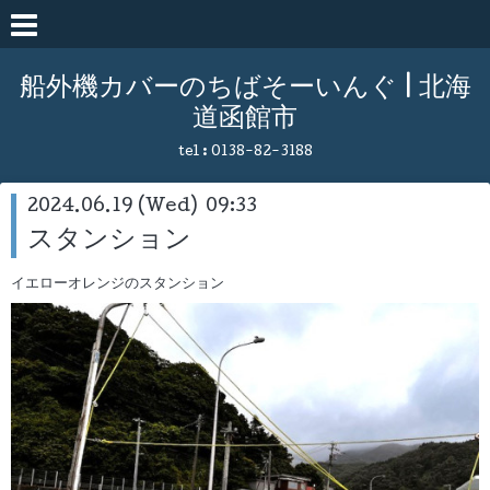
船外機カバーのちばそーいんぐ | 北海
道函館市
tel :
0138-82-3188
2024.06.19 (Wed) 09:33
スタンション
イエローオレンジのスタンション