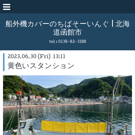
船外機カバーのちばそーいんぐ | 北海
道函館市
tel :
0138-82-3188
2023.06.30 (Fri) 13:11
黄色いスタンション