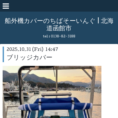
船外機カバーのちばそーいんぐ | 北海
道函館市
tel :
0138-82-3188
2025.10.31 (Fri) 14:47
ブリッジカバー