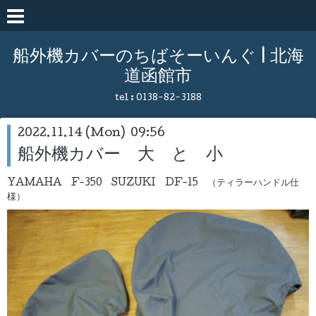
船外機カバーのちばそーいんぐ | 北海
道函館市
tel :
0138-82-3188
2022.11.14 (Mon) 09:56
船外機カバー 大 と 小
YAMAHA F-350 SUZUKI DF-15 （ティラーハンドル仕
様）