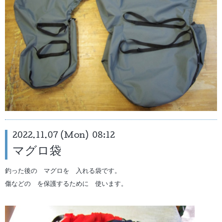
2022.11.07 (Mon) 08:12
マグロ袋
釣った後の マグロを 入れる袋です。
傷などの を保護するために 使います。