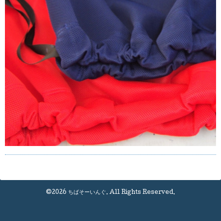
©2026
ちばそーいんぐ
. All Rights Reserved.