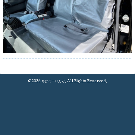
©2026
ちばそーいんぐ
. All Rights Reserved.